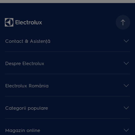
Contact & Asistenţă
Despre Electrolux
Electrolux România
Categorii populare
Magazin online