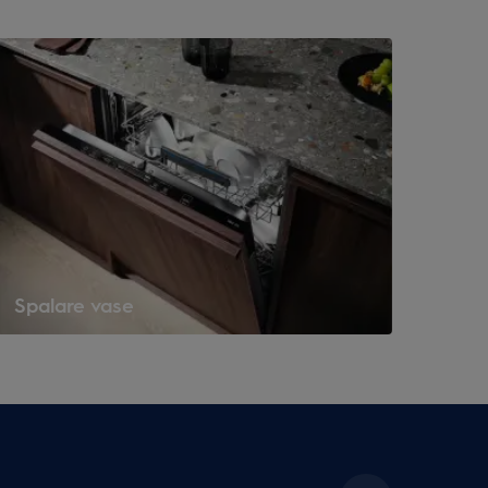
Spalare vase