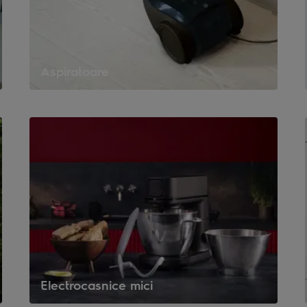
Aspiratoare
Electrocasnice mici