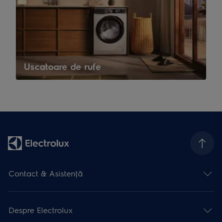
Uscatoare de rufe
Contact & Asistenţă
Despre Electrolux