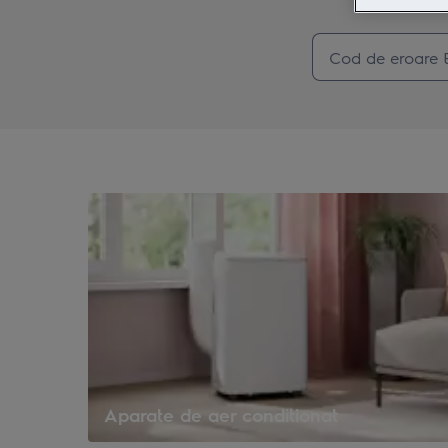
Aparate de aer conditionat