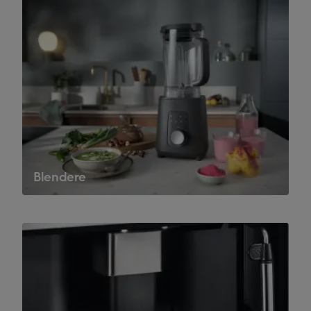
Blendere