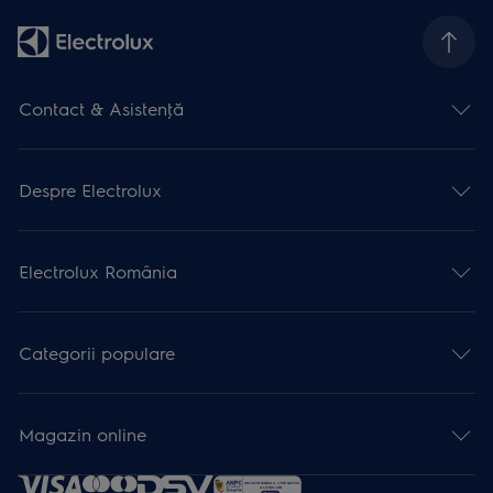
Contact & Asistenţă
Despre Electrolux
Electrolux România
Categorii populare
Magazin online