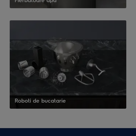
Roboti de bucatarie