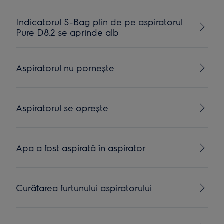
Indicatorul S-Bag plin de pe aspiratorul
Pure D8.2 se aprinde alb
Aspiratorul nu pornește
Aspiratorul se oprește
Apa a fost aspirată în aspirator
Curățarea furtunului aspiratorului