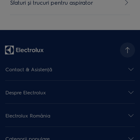
Sfaturi și trucuri pentru aspirator
Contact & Asistenţă
Despre Electrolux
Electrolux România
Categorii populare