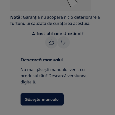
Notă:
Garanția nu acoperă nicio deteriorare a
furtunului cauzată de curățarea acestuia.
A fost util acest articol?
Descarcă manualul
Nu mai găsești manualul venit cu
produsul tău? Descarcă versiunea
digitală.
Găsește manualul