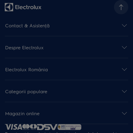
Contact & Asistenţă
Despre Electrolux
Electrolux România
Categorii populare
Magazin online