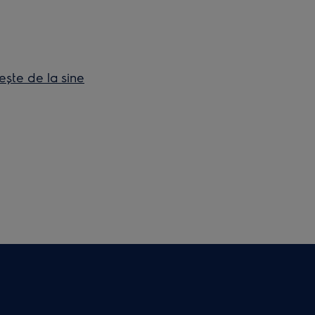
ește de la sine