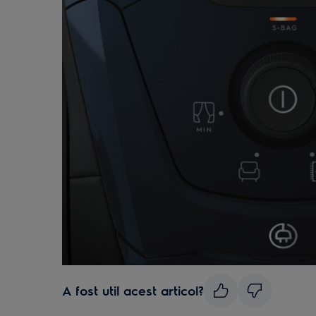
A fost util acest articol?