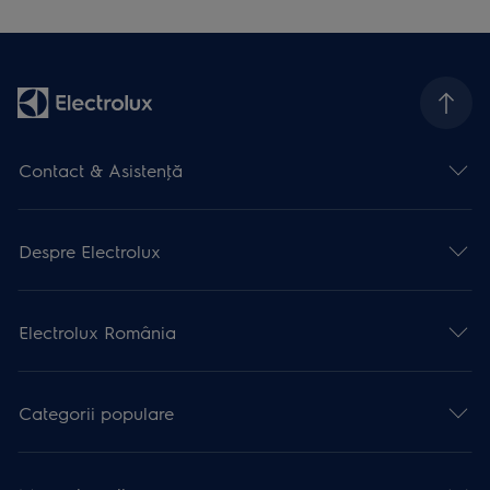
Contact & Asistenţă
Despre Electrolux
Electrolux România
Categorii populare