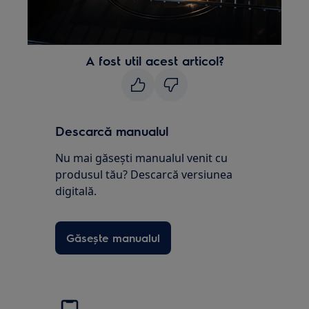
A fost util acest articol?
Descarcă manualul
Nu mai găsești manualul venit cu
produsul tău? Descarcă versiunea
digitală.
Găsește manualul