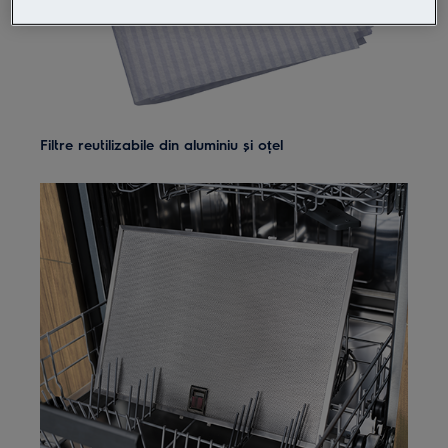
Filtre reutilizabile din aluminiu și oțel