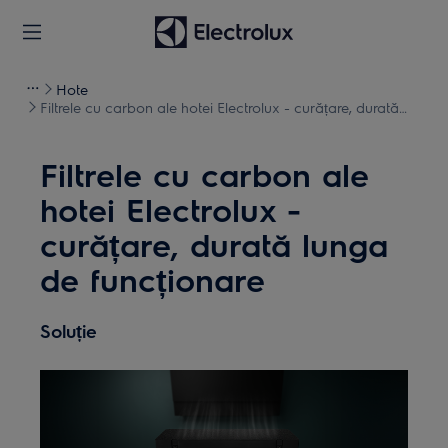
Hote
Filtrele cu carbon ale hotei Electrolux - curățare, durată
lunga de funcționare
Filtrele cu carbon ale
hotei Electrolux -
curățare, durată lunga
de funcționare
Soluție