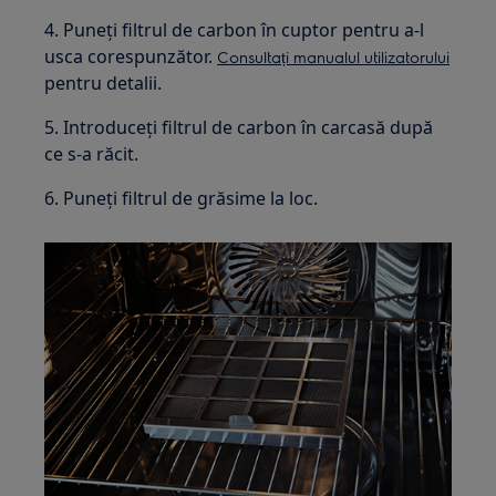
4. Puneți filtrul de carbon în cuptor pentru a-l
usca corespunzător.
Consultați manualul utilizatorului
pentru detalii.
5. Introduceți filtrul de carbon în carcasă după
ce s-a răcit.
6. Puneți filtrul de grăsime la loc.