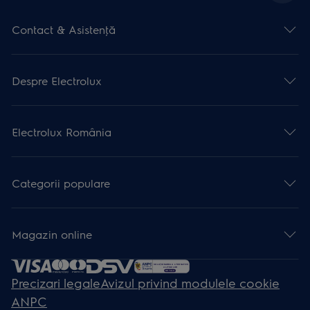
Contact & Asistenţă
Despre Electrolux
Electrolux România
Categorii populare
Magazin online
Precizari legale
Avizul privind modulele cookie
ANPC