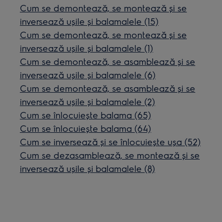
Cum se demontează, se montează și se
inversează ușile și balamalele (15)
Cum se demontează, se montează și se
inversează ușile și balamalele (1)
Cum se demontează, se asamblează și se
inversează ușile și balamalele (6)
Cum se demontează, se asamblează și se
inversează ușile și balamalele (2)
Cum se înlocuiește balama (65)
Cum se înlocuiește balama (64)
Cum se inversează și se înlocuiește ușa (52)
Cum se dezasamblează, se montează și se
inversează ușile și balamalele (8)