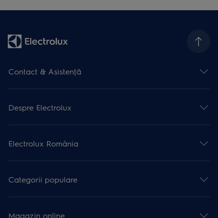
Contact & Asistenţă
Despre Electrolux
Electrolux România
Categorii populare
Magazin online