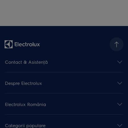
Contact & Asistenţă
Despre Electrolux
Electrolux România
Categorii populare