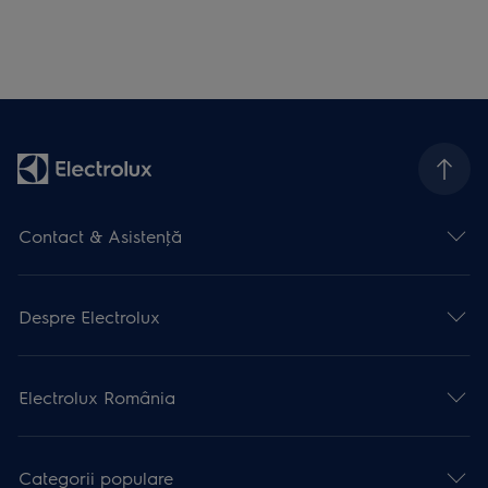
Contact & Asistenţă
Despre Electrolux
Electrolux România
Categorii populare