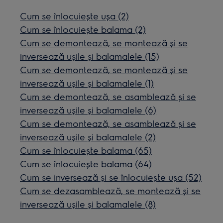
Cum se înlocuiește ușa (2)
Cum se înlocuiește balama (2)
Cum se demontează, se montează și se
inversează ușile și balamalele (15)
Cum se demontează, se montează și se
inversează ușile și balamalele (1)
Cum se demontează, se asamblează și se
inversează ușile și balamalele (6)
Cum se demontează, se asamblează și se
inversează ușile și balamalele (2)
Cum se înlocuiește balama (65)
Cum se înlocuiește balama (64)
Cum se inversează și se înlocuiește ușa (52)
Cum se dezasamblează, se montează și se
inversează ușile și balamalele (8)