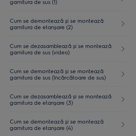
garnitura de sus (1)
Cum se demontează și se montează
garnitura de etanșare (2)
Cum se dezasamblează și se montează
garnitura de sus (video)
Cum se demontează și se montează
garnitura de sus (încărcătoare de sus)
Cum se dezasamblează și se montează
garnitura de etanșare (3)
Cum se demontează și se montează
garnitura de etanșare (4)