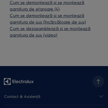
Cum se demontează și se montează
garnitura de etanșare (4)
Cum se demontează și se montează
garnitura de sus (încărcătoare de sus)
Cum se dezasamblează și se montează
garnitura de sus (video)
Contact & Asistenţă