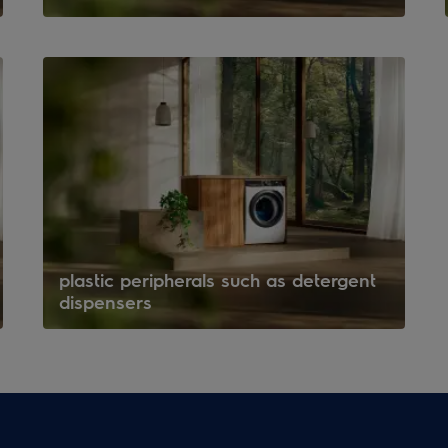
plastic peripherals such as detergent
dispensers