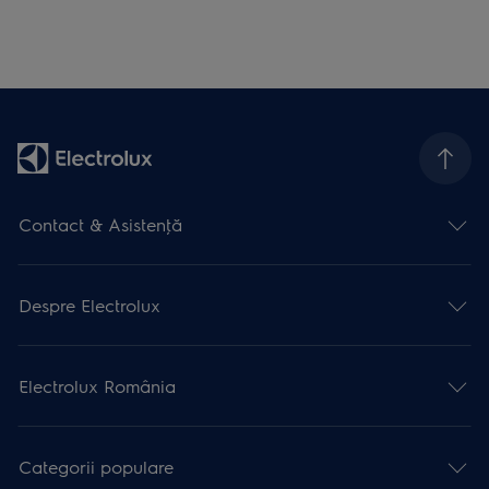
Contact & Asistenţă
Despre Electrolux
Electrolux România
Categorii populare