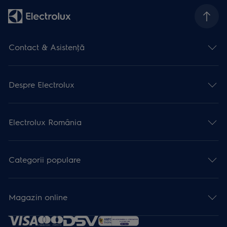
Contact & Asistenţă
Despre Electrolux
Electrolux România
Categorii populare
Magazin online