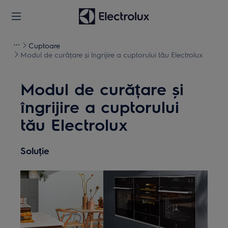
Cuptoare
Modul de curățare și îngrijire a cuptorului tău Electrolux
Modul de curățare și
îngrijire a cuptorului
tău Electrolux
Soluție