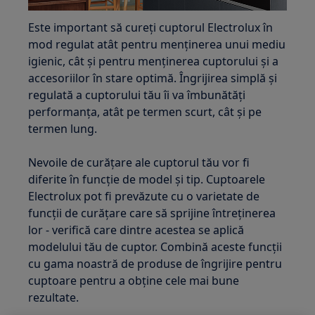
Este important să cureți cuptorul Electrolux în
mod regulat atât pentru menținerea unui mediu
igienic, cât și pentru menținerea cuptorului și a
accesoriilor în stare optimă. Îngrijirea simplă și
regulată a cuptorului tău îi va îmbunătăți
performanța, atât pe termen scurt, cât și pe
termen lung.
Nevoile de curățare ale cuptorul tău vor fi
diferite în funcție de model și tip. Cuptoarele
Electrolux pot fi prevăzute cu o varietate de
funcții de curățare care să sprijine întreținerea
lor - verifică care dintre acestea se aplică
modelului tău de cuptor. Combină aceste funcții
cu gama noastră de produse de îngrijire pentru
cuptoare pentru a obține cele mai bune
rezultate.