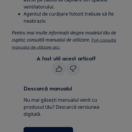
ventilatorului.
Agentul de curățare folosit trebuie să fie
neabraziv.
Pentru mai multe informații despre modelul tău de
cuptor, consultă manualul de utilizare.
Poți consulta
manualul de utilizare aici.
A fost util acest articol?
Descarcă manualul
Nu mai găsești manualul venit cu
produsul tău? Descarcă versiunea
digitală.