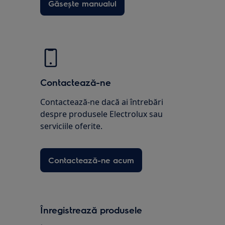
Găsește manualul
Contactează-ne
Contactează-ne dacă ai întrebări
despre produsele Electrolux sau
serviciile oferite.
Contactează-ne acum
Înregistrează produsele