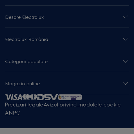
Despre Electrolux
Electrolux România
Categorii populare
Magazin online
Precizari legale
Avizul privind modulele cookie
ANPC