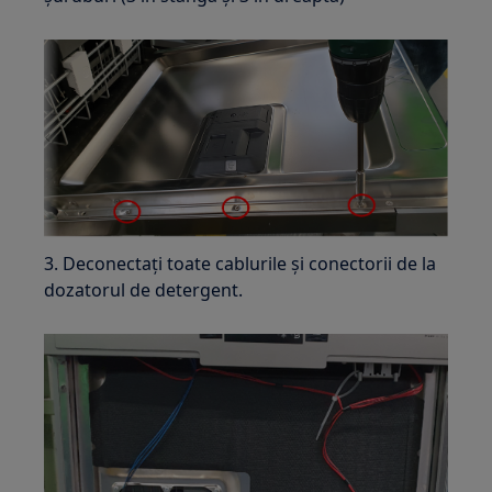
3. Deconectați toate cablurile și conectorii de la
dozatorul de detergent.