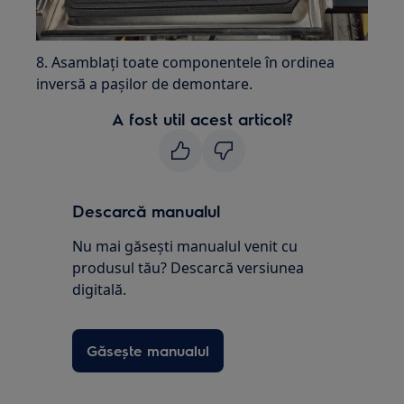
8. Asamblați toate componentele în ordinea
inversă a pașilor de demontare.
A fost util acest articol?
Descarcă manualul
Nu mai găsești manualul venit cu
produsul tău? Descarcă versiunea
digitală.
Găsește manualul