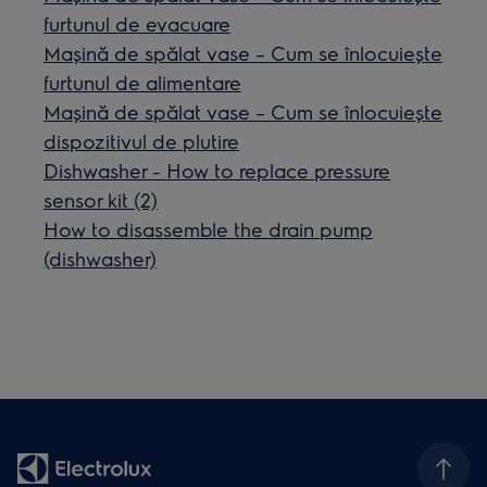
furtunul de evacuare
Mașină de spălat vase – Cum se înlocuiește
furtunul de alimentare
Mașină de spălat vase – Cum se înlocuiește
dispozitivul de plutire
Dishwasher - How to replace pressure
sensor kit (2)
How to disassemble the drain pump
(dishwasher)