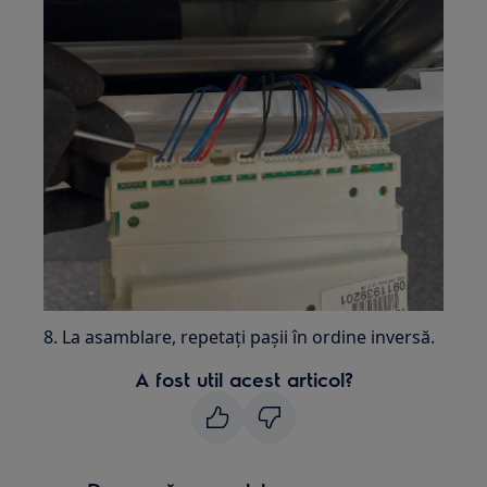
8. La asamblare, repetați pașii în ordine inversă.
A fost util acest articol?