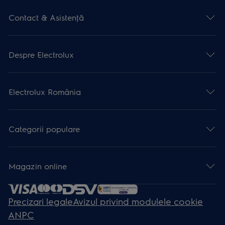
Contact & Asistenţă
Despre Electrolux
Electrolux România
Categorii populare
Magazin online
Precizari legale
Avizul privind modulele cookie
ANPC