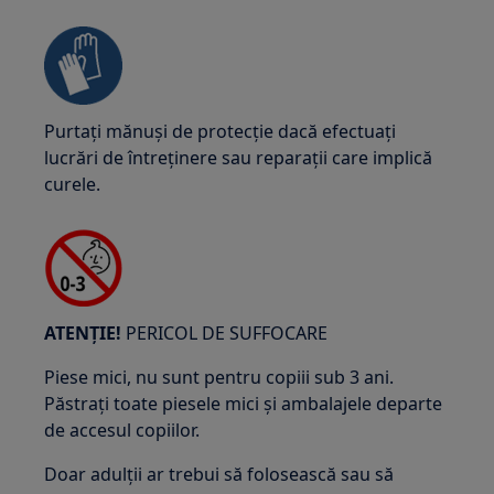
Purtați mănuși de protecție dacă efectuați
lucrări de întreținere sau reparații care implică
curele.
ATENȚIE!
PERICOL DE SUFFOCARE
Piese mici, nu sunt pentru copiii sub 3 ani.
Păstrați toate piesele mici și ambalajele departe
de accesul copiilor.
Doar adulții ar trebui să folosească sau să