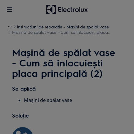
Instructiuni de reparatie - Masini de spalat vase
Mașină de spălat vase - Cum să înlocuiești placa
principală (2)
Mașină de spălat vase
- Cum să înlocuiești
placa principală (2)
Se aplică
Mașini de spălat vase
Soluție