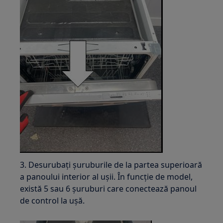
3. Desurubați șuruburile de la partea superioară
a panoului interior al ușii. În funcție de model,
există 5 sau 6 șuruburi care conectează panoul
de control la ușă.