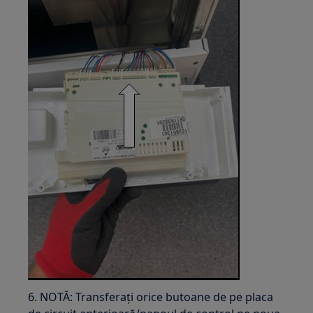
6. NOTĂ: Transferați orice butoane de pe placa