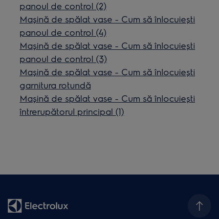
panoul de control (2)
Mașină de spălat vase - Cum să înlocuiești
panoul de control (4)
Mașină de spălat vase - Cum să înlocuiești
panoul de control (3)
Mașină de spălat vase - Cum să înlocuiești
garnitura rotundă
Mașină de spălat vase - Cum să înlocuiești
întrerupătorul principal (1)