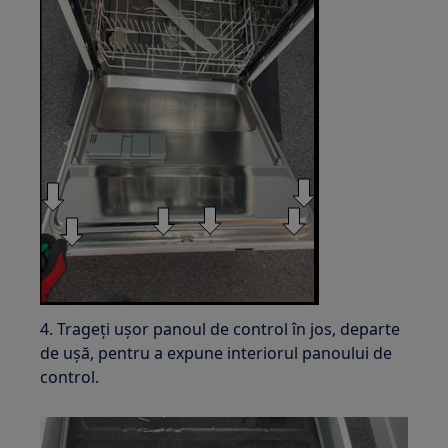
4. Trageți ușor panoul de control în jos, departe
de ușă, pentru a expune interiorul panoului de
control.