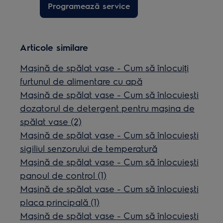
Programează service
Articole similare
Mașină de spălat vase - Cum să înlocuiți
furtunul de alimentare cu apă
Mașină de spălat vase - Cum să înlocuiești
dozatorul de detergent pentru mașina de
spălat vase (2)
Mașină de spălat vase - Cum să înlocuiești
sigiliul senzorului de temperatură
Mașină de spălat vase - Cum să înlocuiești
panoul de control (1)
Mașină de spălat vase - Cum să înlocuiești
placa principală (1)
Mașină de spălat vase - Cum să înlocuiești