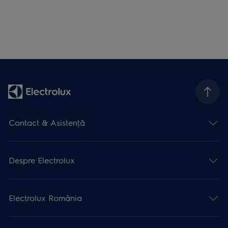
Contact & Asistenţă
Despre Electrolux
Electrolux România