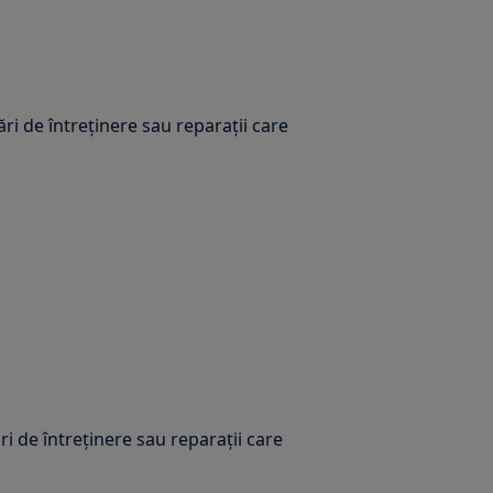
ări de întreținere sau reparații care
i de întreținere sau reparații care