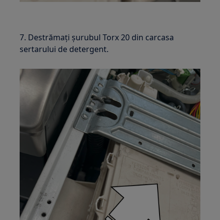
7. Destrămați șurubul Torx 20 din carcasa
sertarului de detergent.