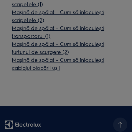
scripetele (1)
Mașină de spălat - Cum să înlocuiești
scripetele (2)
Mașină de spălat - Cum să înlocuiești
transportorul (1)
Mașină de spălat - Cum să înlocuiești
furtunul de scurgere (2)
Mașină de spălat - Cum să înlocuiești
cablajul blocării ușii