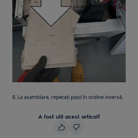
8. La asamblare, repetați pașii în ordine inversă.
A fost util acest articol?