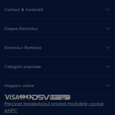
Contact & Asistenţă
Despre Electrolux
Electrolux România
Categorii populare
Magazin online
Precizari legale
Avizul privind modulele cookie
ANPC