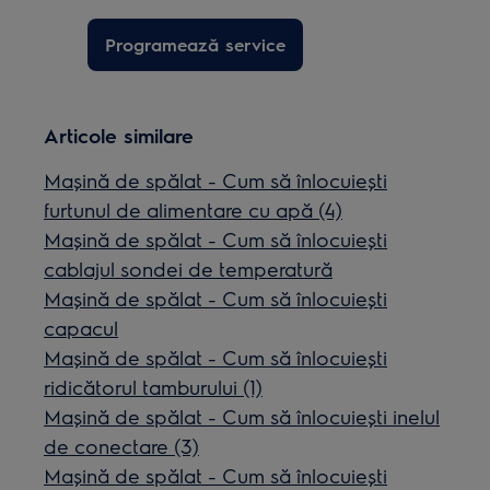
Programează service
Articole similare
Mașină de spălat - Cum să înlocuiești
furtunul de alimentare cu apă (4)
Mașină de spălat - Cum să înlocuiești
cablajul sondei de temperatură
Mașină de spălat - Cum să înlocuiești
capacul
Mașină de spălat - Cum să înlocuiești
ridicătorul tamburului (1)
Mașină de spălat - Cum să înlocuiești inelul
de conectare (3)
Mașină de spălat - Cum să înlocuiești