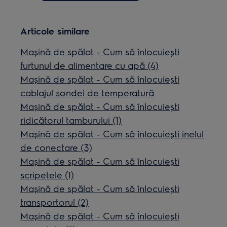
Articole similare
Mașină de spălat - Cum să înlocuiești
furtunul de alimentare cu apă (4)
Mașină de spălat - Cum să înlocuiești
cablajul sondei de temperatură
Mașină de spălat - Cum să înlocuiești
ridicătorul tamburului (1)
Mașină de spălat - Cum să înlocuiești inelul
de conectare (3)
Mașină de spălat - Cum să înlocuiești
scripetele (1)
Mașină de spălat - Cum să înlocuiești
transportorul (2)
Mașină de spălat - Cum să înlocuiești