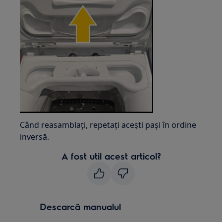
Când reasamblați, repetați acești pași în ordine
inversă.
A fost util acest articol?
Descarcă manualul