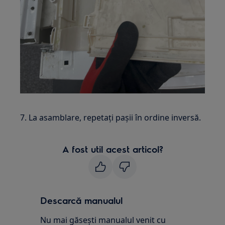
7. La asamblare, repetați pașii în ordine inversă.
A fost util acest articol?
Descarcă manualul
Nu mai găsești manualul venit cu