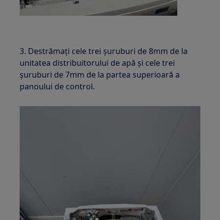
3. Destrămați cele trei șuruburi de 8mm de la
unitatea distribuitorului de apă și cele trei
șuruburi de 7mm de la partea superioară a
panoului de control.