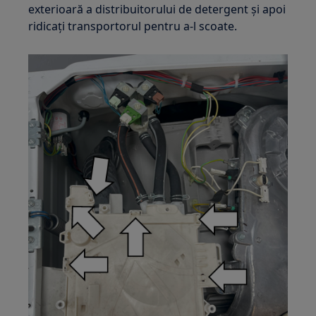
exterioară a distribuitorului de detergent și apoi
ridicați transportorul pentru a-l scoate.