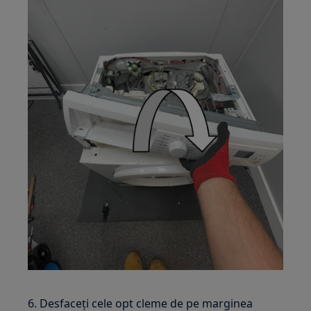
6. Desfaceți cele opt cleme de pe marginea