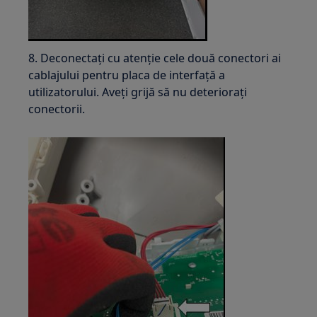
8. Deconectați cu atenție cele două conectori ai
cablajului pentru placa de interfață a
utilizatorului. Aveți grijă să nu deteriorați
conectorii.