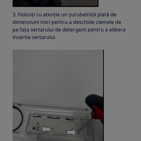
3. Folosiți cu atenție un șurubelniță plată de
dimensiuni mici pentru a deschide clemele de
pe fața sertarului de detergent pentru a elibera
insertia sertarului