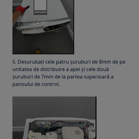
5. Desurubați cele patru șuruburi de 8mm de pe
unitatea de distribuire a apei și cele două
șuruburi de 7mm de la partea superioară a
panoului de control.