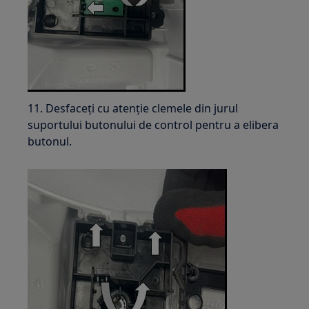
11. Desfaceți cu atenție clemele din jurul
suportului butonului de control pentru a elibera
butonul.