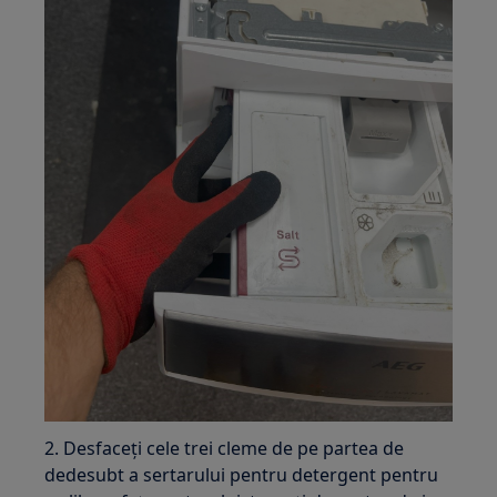
2. Desfaceți cele trei cleme de pe partea de
dedesubt a sertarului pentru detergent pentru