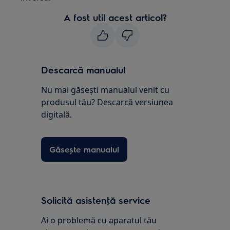
A fost util acest articol?
Descarcă manualul
Nu mai găsești manualul venit cu
produsul tău? Descarcă versiunea
digitală.
Găsește manualul
Solicită asistenţă service
Ai o problemă cu aparatul tău