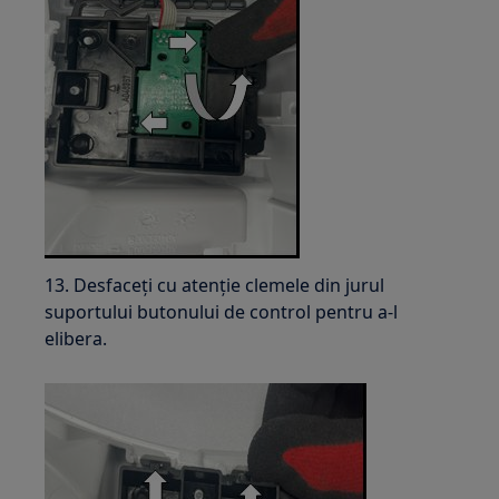
13. Desfaceți cu atenție clemele din jurul
suportului butonului de control pentru a-l
elibera.