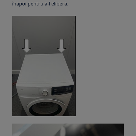
înapoi pentru a-l elibera.