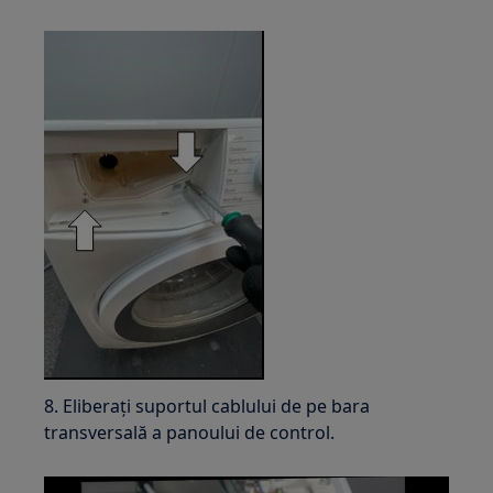
8. Eliberați suportul cablului de pe bara
transversală a panoului de control.