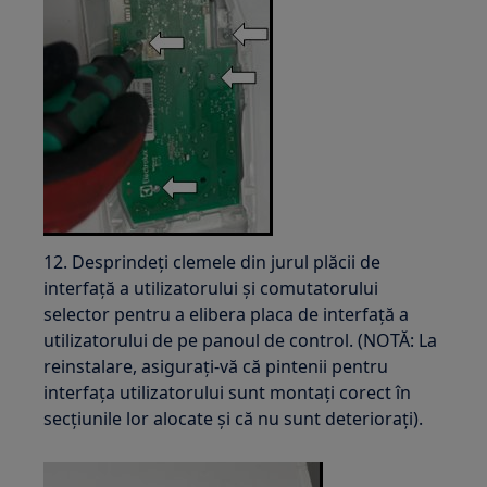
12. Desprindeți clemele din jurul plăcii de
interfață a utilizatorului și comutatorului
selector pentru a elibera placa de interfață a
utilizatorului de pe panoul de control. (NOTĂ: La
reinstalare, asigurați-vă că pintenii pentru
interfața utilizatorului sunt montați corect în
secțiunile lor alocate și că nu sunt deteriorați).