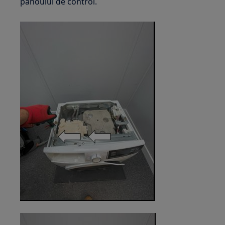
panoului de control.