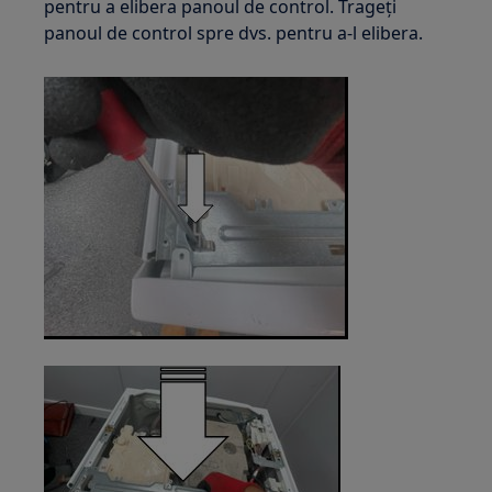
pentru a elibera panoul de control. Trageți
panoul de control spre dvs. pentru a-l elibera.