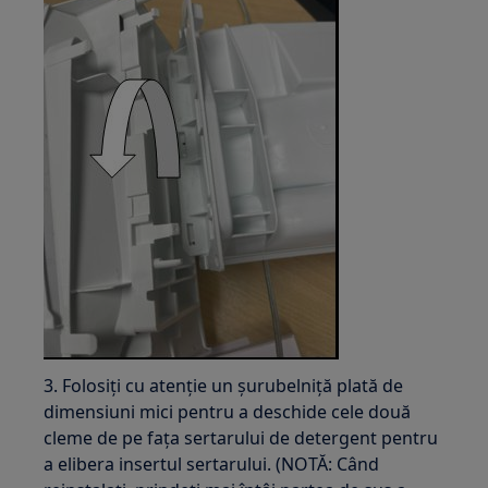
3. Folosiți cu atenție un șurubelniță plată de
dimensiuni mici pentru a deschide cele două
cleme de pe fața sertarului de detergent pentru
a elibera insertul sertarului. (NOTĂ: Când