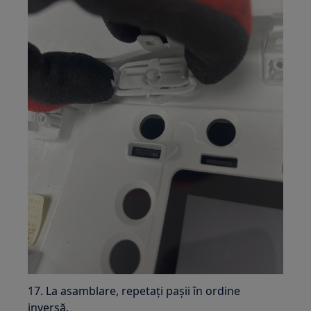
17. La asamblare, repetați pașii în ordine
inversă.