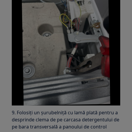
9. Folosiți un șurubelniță cu lamă plată pentru a
desprinde clema de pe carcasa detergentului de
pe bara transversală a panoului de control