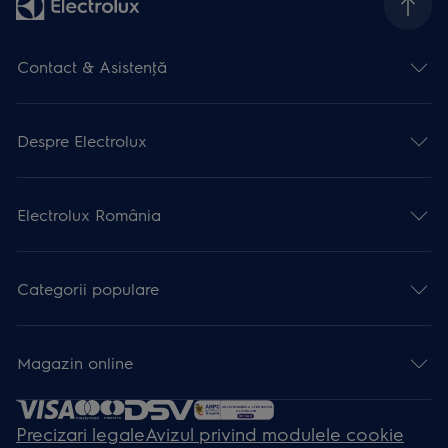
Contact & Asistenţă
Despre Electrolux
Electrolux România
Categorii populare
Magazin online
Precizari legale
Avizul privind modulele cookie