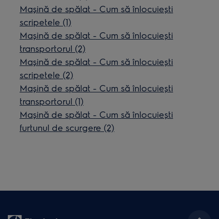
Mașină de spălat - Cum să înlocuiești
scripetele (1)
Mașină de spălat - Cum să înlocuiești
transportorul (2)
Mașină de spălat - Cum să înlocuiești
scripetele (2)
Mașină de spălat - Cum să înlocuiești
transportorul (1)
Mașină de spălat - Cum să înlocuiești
furtunul de scurgere (2)