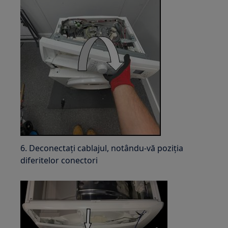
6. Deconectați cablajul, notându-vă poziția
diferitelor conectori