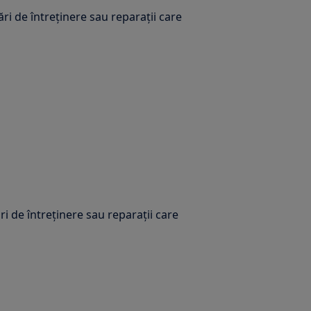
ări de întreținere sau reparații care
i de întreținere sau reparații care