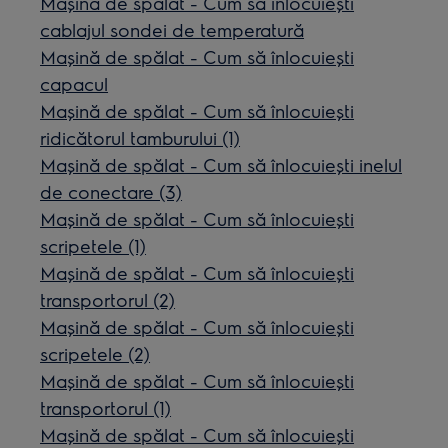
Mașină de spălat - Cum să înlocuiești
cablajul sondei de temperatură
Mașină de spălat - Cum să înlocuiești
capacul
Mașină de spălat - Cum să înlocuiești
ridicătorul tamburului (1)
Mașină de spălat - Cum să înlocuiești inelul
de conectare (3)
Mașină de spălat - Cum să înlocuiești
scripetele (1)
Mașină de spălat - Cum să înlocuiești
transportorul (2)
Mașină de spălat - Cum să înlocuiești
scripetele (2)
Mașină de spălat - Cum să înlocuiești
transportorul (1)
Mașină de spălat - Cum să înlocuiești