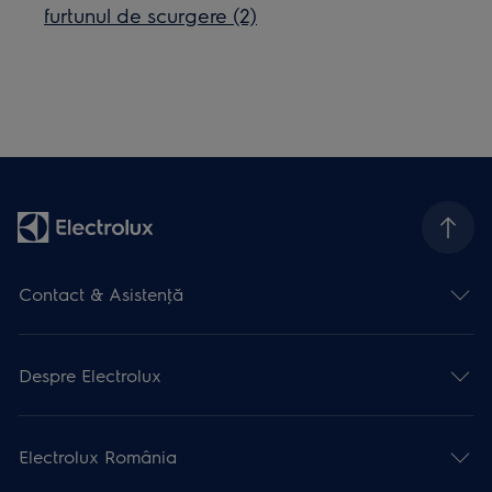
furtunul de scurgere (2)
Contact & Asistenţă
Despre Electrolux
Electrolux România