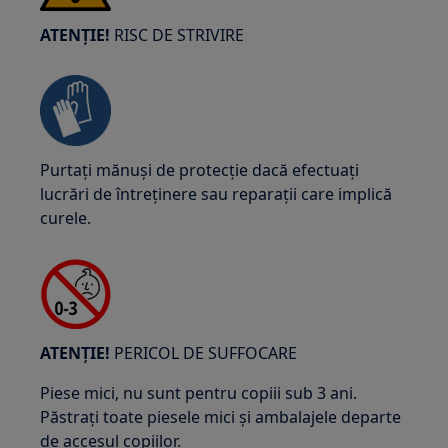
ATENȚIE!
RISC DE STRIVIRE
Purtați mănuși de protecție dacă efectuați
lucrări de întreținere sau reparații care implică
curele.
ATENȚIE!
PERICOL DE SUFFOCARE
Piese mici, nu sunt pentru copiii sub 3 ani.
Păstrați toate piesele mici și ambalajele departe
de accesul copiilor.