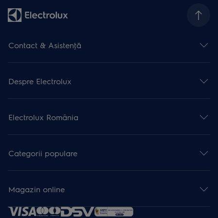
Contact & Asistenţă
Despre Electrolux
Electrolux România
Categorii populare
Magazin online