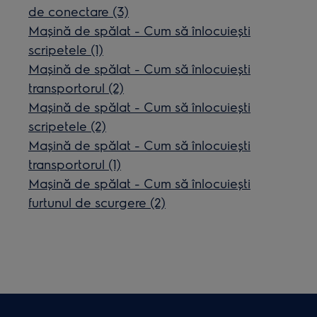
de conectare (3)
Mașină de spălat - Cum să înlocuiești
scripetele (1)
Mașină de spălat - Cum să înlocuiești
transportorul (2)
Mașină de spălat - Cum să înlocuiești
scripetele (2)
Mașină de spălat - Cum să înlocuiești
transportorul (1)
Mașină de spălat - Cum să înlocuiești
furtunul de scurgere (2)