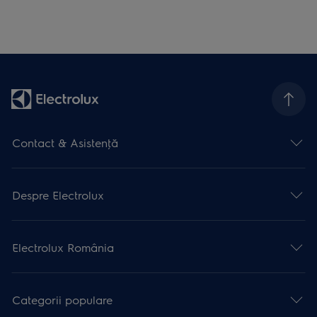
Contact & Asistenţă
Despre Electrolux
Electrolux România
Categorii populare