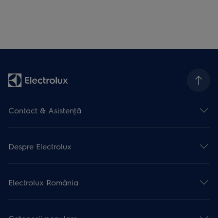
Contact & Asistenţă
Despre Electrolux
Electrolux România