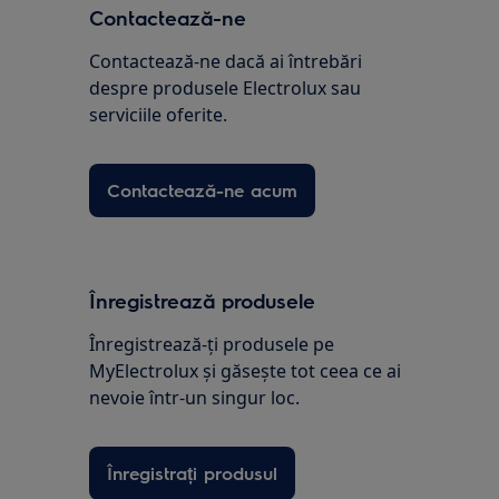
Contactează-ne
Contactează-ne dacă ai întrebări
despre produsele Electrolux sau
serviciile oferite.
Contactează-ne acum
Înregistrează produsele
Înregistrează-ți produsele pe
MyElectrolux și găsește tot ceea ce ai
nevoie într-un singur loc.
Înregistrați produsul