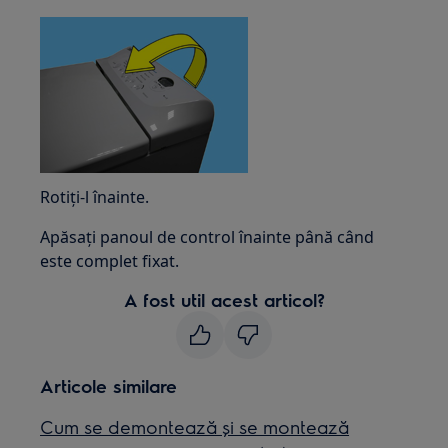
Rotiți-l înainte.
Apăsați panoul de control înainte până când
este complet fixat.
A fost util acest articol?
Articole similare
Cum se demontează și se montează