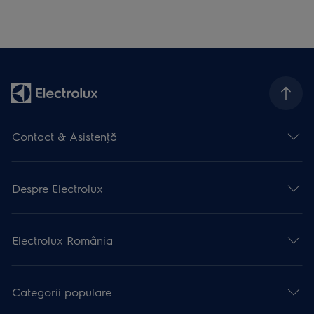
Contact & Asistenţă
Despre Electrolux
Electrolux România
Categorii populare