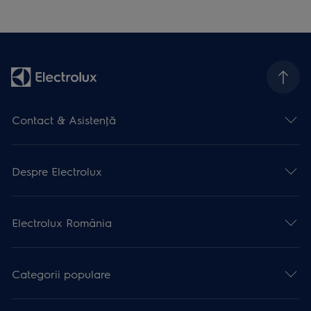
Contact & Asistenţă
Despre Electrolux
Electrolux România
Categorii populare