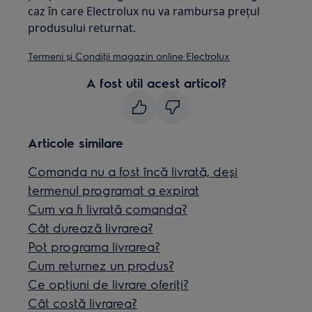
caz în care Electrolux nu va rambursa prețul
produsului returnat.
Termeni și Condiţii magazin online Electrolux
A fost util acest articol?
Articole similare
Comanda nu a fost încă livrată, deși
termenul programat a expirat
Cum va fi livrată comanda?
Cât durează livrarea?
Pot programa livrarea?
Cum returnez un produs?
Ce opţiuni de livrare oferiţi?
Cât costă livrarea?