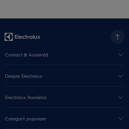
Contact & Asistenţă
Despre Electrolux
Electrolux România
Categorii populare