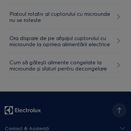
Platoul rotativ al cuptorului cu microunde
nu se roteste
Ora dispare de pe afişajul cuptorului cu
microunde la oprirea alimentării electrice
Cum să gătești alimente congelate la
microunde și sfaturi pentru decongelare
Contact & Asistenţă