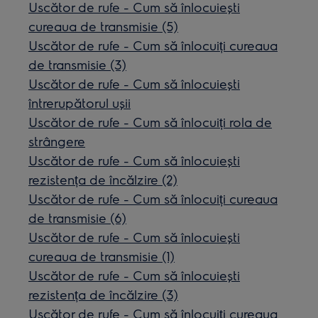
Uscător de rufe - Cum să înlocuiești
cureaua de transmisie (5)
Uscător de rufe - Cum să înlocuiți cureaua
de transmisie (3)
Uscător de rufe - Cum să înlocuiești
întrerupătorul ușii
Uscător de rufe - Cum să înlocuiți rola de
strângere
Uscător de rufe - Cum să înlocuiești
rezistența de încălzire (2)
Uscător de rufe - Cum să înlocuiți cureaua
de transmisie (6)
Uscător de rufe - Cum să înlocuiești
cureaua de transmisie (1)
Uscător de rufe - Cum să înlocuiești
rezistența de încălzire (3)
Uscător de rufe - Cum să înlocuiți cureaua