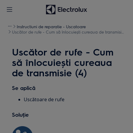
Instructiuni de reparatie - Uscatoare
Uscător de rufe - Cum să înlocuiești cureaua de transmisie
(4)
Uscător de rufe - Cum
să înlocuiești cureaua
de transmisie (4)
Se aplică
Uscătoare de rufe
Soluție