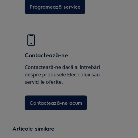
Programează service
Contactează-ne
Contactează-ne dacă ai întrebări
despre produsele Electrolux sau
serviciile oferite.
Contactează-ne acum
Articole similare