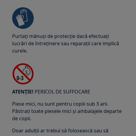
Purtați mănuși de protecție dacă efectuați
lucrări de întreținere sau reparații care implică
curele.
ATENȚIE!
PERICOL DE SUFFOCARE
Piese mici, nu sunt pentru copiii sub 3 ani.
Păstrați toate piesele mici și ambalajele departe
de copii.
Doar adulții ar trebui să folosească sau să