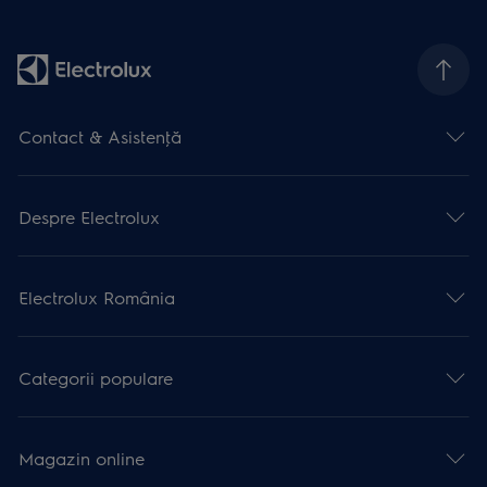
Contact & Asistenţă
Despre Electrolux
Electrolux România
Categorii populare
Magazin online