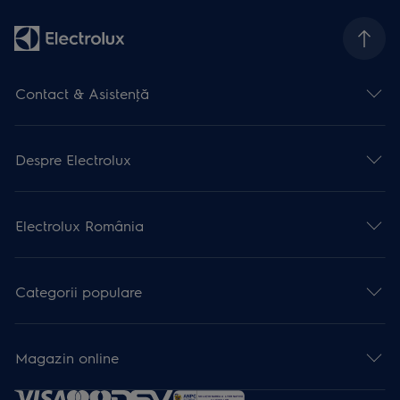
Contact & Asistenţă
Despre Electrolux
Electrolux România
Categorii populare
Magazin online