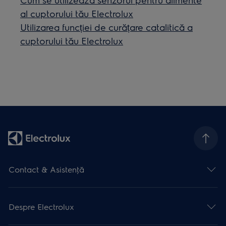
al cuptorului tău Electrolux
Utilizarea funcției de curățare catalitică a
cuptorului tău Electrolux
Contact & Asistenţă
Despre Electrolux