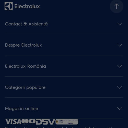
Contact & Asistenţă
Despre Electrolux
Electrolux România
Categorii populare
Magazin online