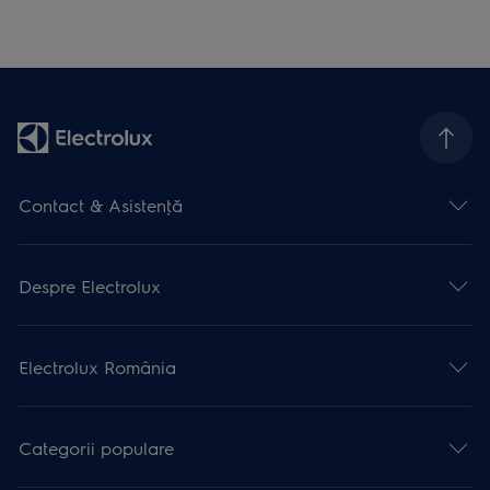
Contact & Asistenţă
Despre Electrolux
Electrolux România
Categorii populare