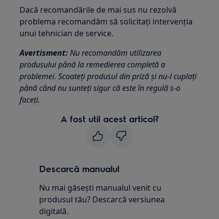
Dacă recomandările de mai sus nu rezolvă
problema recomandăm să solicitaţi intervenţia
unui tehnician de service.
Avertisment:
Nu recomandăm utilizarea
produsului până la remedierea completă a
problemei. Scoateţi produsul din priză şi nu-l cuplaţi
până când nu sunteţi sigur că este în regulă s-o
faceţi.
A fost util acest articol?
Descarcă manualul
Nu mai găsești manualul venit cu
produsul tău? Descarcă versiunea
digitală.