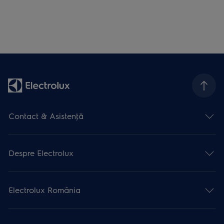
Contact & Asistenţă
Despre Electrolux
Electrolux România