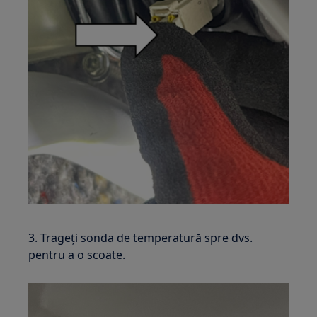
3. Trageți sonda de temperatură spre dvs.
pentru a o scoate.