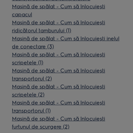
Mașină de spălat - Cum să înlocuiești
capacul
Mașină de spălat - Cum să înlocuiești
ridicătorul tamburului (1)
Mașină de spălat - Cum să înlocuiești inelul
de conectare (3)
Mașină de spălat - Cum să înlocuiești
scripetele (1)
Mașină de spălat - Cum să înlocuiești
transportorul (2)
Mașină de spălat - Cum să înlocuiești
scripetele (2)
Mașină de spălat - Cum să înlocuiești
transportorul (1)
Mașină de spălat - Cum să înlocuiești
furtunul de scurgere (2)