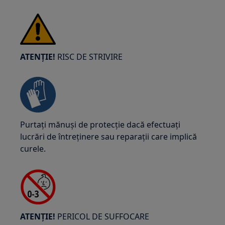
ATENȚIE!
RISC DE STRIVIRE
Purtați mănuși de protecție dacă efectuați
lucrări de întreținere sau reparații care implică
curele.
ATENȚIE!
PERICOL DE SUFFOCARE