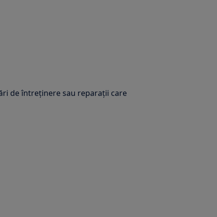
ări de întreținere sau reparații care